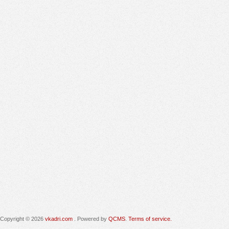
Copyright © 2026
vkadri.com
. Powered by
QCMS
.
Terms of service.