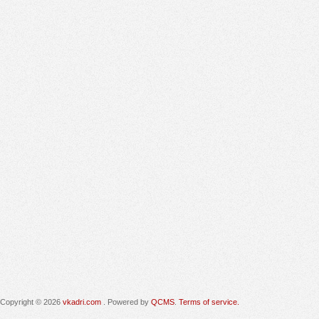
Copyright © 2026
vkadri.com
. Powered by
QCMS
.
Terms of service.